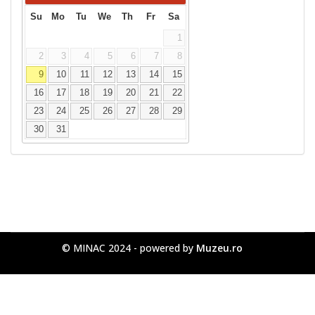
Su
Mo
Tu
We
Th
Fr
Sa
1
2
3
4
5
6
7
8
9
10
11
12
13
14
15
16
17
18
19
20
21
22
23
24
25
26
27
28
29
30
31
© MINAC 2024 - powered by
Muzeu.ro